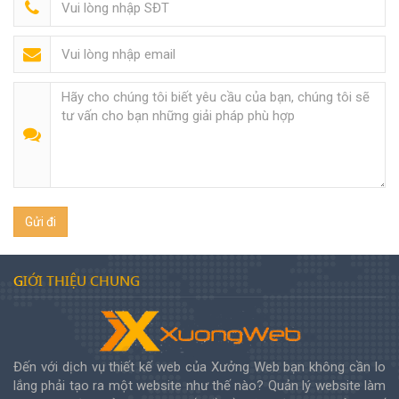
GIỚI THIỆU CHUNG
Đến với dịch vụ thiết kế web của Xưởng Web bạn không cần lo
lắng phải tạo ra một website như thế nào? Quản lý website làm