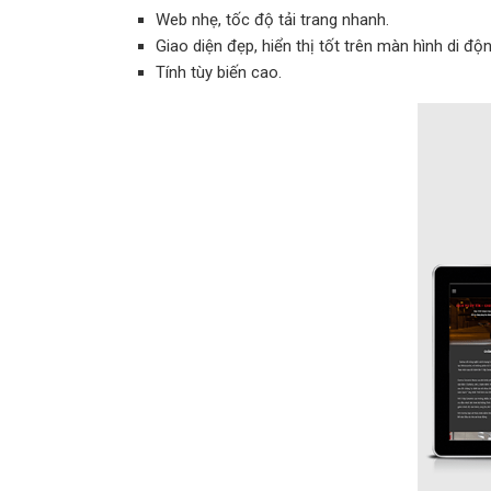
Web nhẹ, tốc độ tải trang nhanh.
Giao diện đẹp, hiển thị tốt trên màn hình di độn
Tính tùy biến cao.