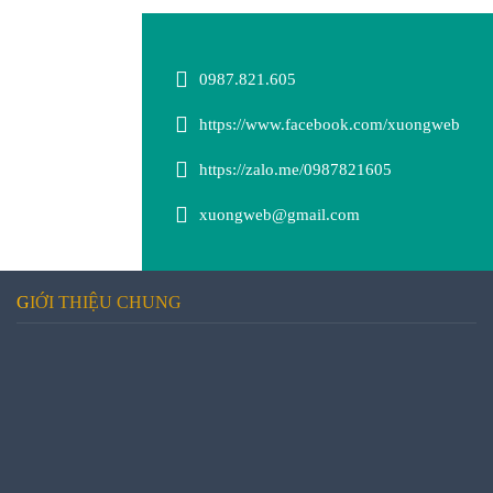
0987.821.605
https://www.facebook.com/xuongweb
https://zalo.me/0987821605
xuongweb@gmail.com
GIỚI THIỆU CHUNG