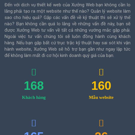
Đến với dịch vụ thiết kế web của Xưởng Web bạn không cần lo
lắng phải tạo ra một website như thế nào? Quản lý website làm
sao cho hiệu quả? Gặp các vấn đề về kỹ thuật thì sẽ xử lý thế
nào? Bạn không cần quá lo lắng về những vấn đề này, bạn sẽ
được Xưởng Web tư vấn về tất cả những vướng mắc gặp phải.
Ngoài việc tư vấn chúng tôi sẽ luôn đồng hành cùng khách
hàng. Nếu bạn gặp bất cứ trục trặc kỹ thuật hay sai sót khi vận
hành website, Xưởng Web sẽ hỗ trợ bạn gần như ngay lập tức
để không làm mất đi cơ hội kinh doanh quý giá của bạn.
168
160
Khách hàng
Mẫu website