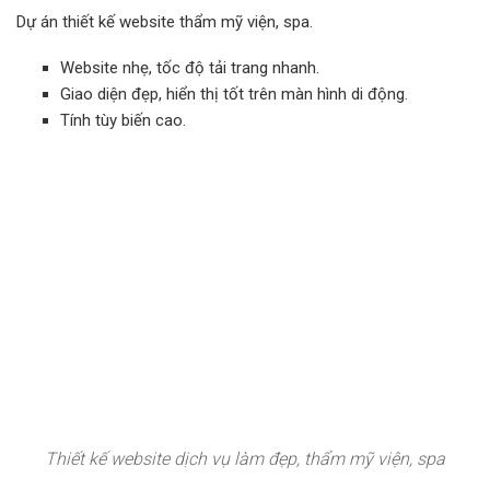
Dự án thiết kế website thẩm mỹ viện, spa.
Website nhẹ, tốc độ tải trang nhanh.
Giao diện đẹp, hiển thị tốt trên màn hình di động.
Tính tùy biến cao.
Thiết kế website dịch vụ làm đẹp, thẩm mỹ viện, spa