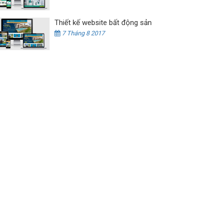
Thiết kế website bất động sản
7 Tháng 8 2017