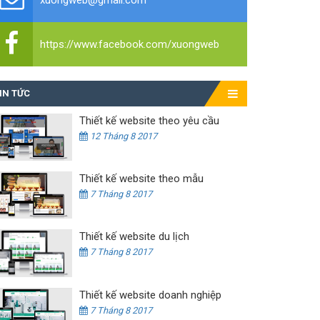
xuongweb@gmail.com
https://www.facebook.com/xuongweb
IN TỨC
Thiết kế website theo yêu cầu
12 Tháng 8 2017
Thiết kế website theo mẫu
7 Tháng 8 2017
Thiết kế website du lịch
7 Tháng 8 2017
Thiết kế website doanh nghiệp
7 Tháng 8 2017